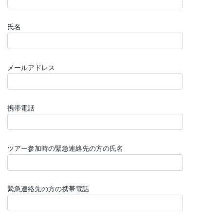
氏名
メールアドレス
携帯電話
ツアー参加時の緊急連絡先の方の氏名
緊急連絡先の方の携帯電話